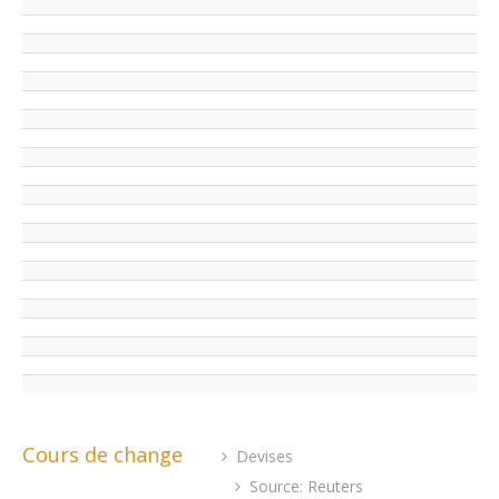
Cours de change
Devises
Source: Reuters