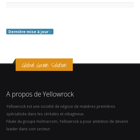
Dernière mise à jour :
Global Grain Solution
A propos de Yellowrock
Yellowrock est une société de négoce de matières premières
spécialisée dans les céréales et oléagineux.
Filiale du groupe Holmarcom, Yellowrock a pour ambition de devenir
leader dans son secteur.