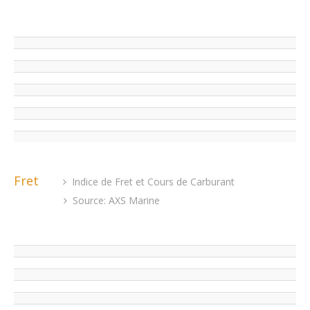
Fret
Indice de Fret et Cours de Carburant
Source: AXS Marine