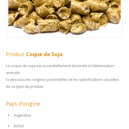
Produit
Coque de Soja
La coque de soja est essentiellement destinée à l’alimentation
animale.
Ci-dessous les origines potentielles et les spécifications usuelles
de ce type de produit.
Pays d’origine
Argentine
Brésil