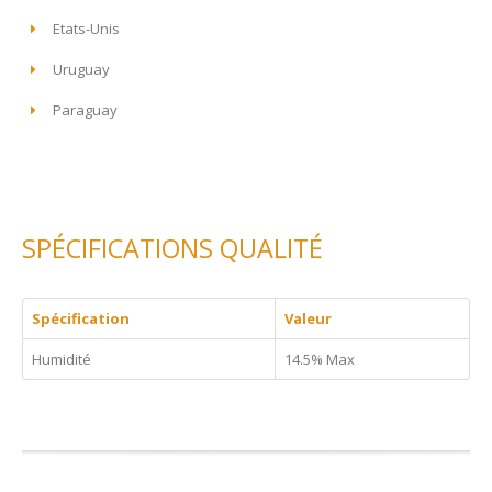
Etats-Unis
Uruguay
Paraguay
SPÉCIFICATIONS QUALITÉ
Spécification
Valeur
Humidité
14.5% Max