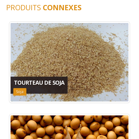
PRODUITS
CONNEXES
TOURTEAU DE SOJA
Soja