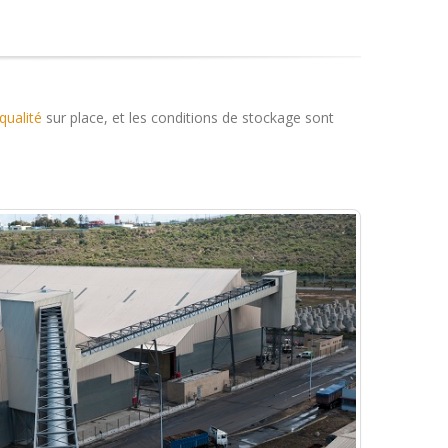
qualité
sur place, et les conditions de stockage sont