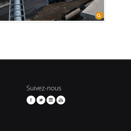
Suivez-nous